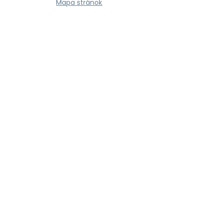
Mapa stránok