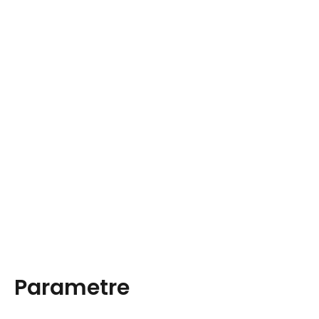
Parametre