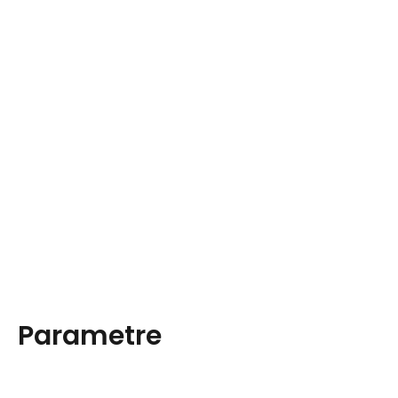
Parametre