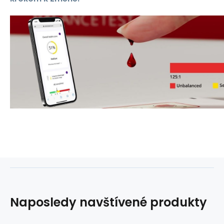
Naposledy navštívené produkty