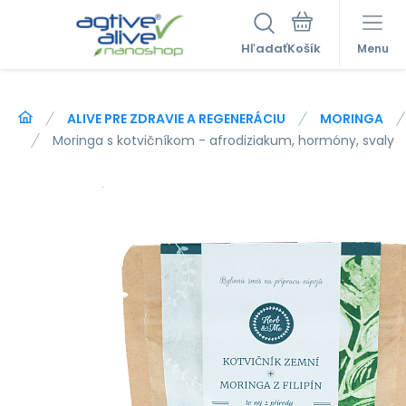
Hľadať
Menu
ALIVE PRE ZDRAVIE A REGENERÁCIU
MORINGA
Moringa s kotvičníkom - afrodiziakum, hormóny, svaly