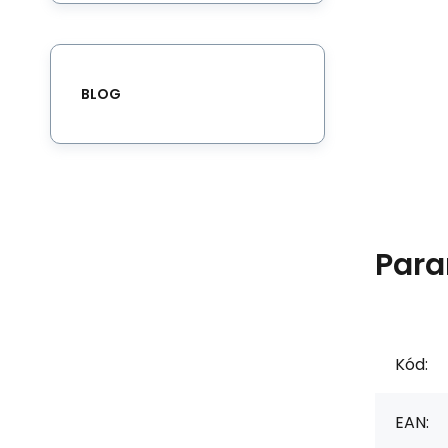
BLOG
Para
Kód:
EAN: