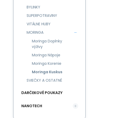
BYLINKY
SUPERPOTRAVINY
VITÁLNE HUBY
MORINGA
Moringa Doplnky
výživy
Moringa Nápoje
Moringa Korenie
Moringa Kuskus
SVIEČKY A OSTATNÉ
DARČEKOVÉ POUKAZY
NANOTECH