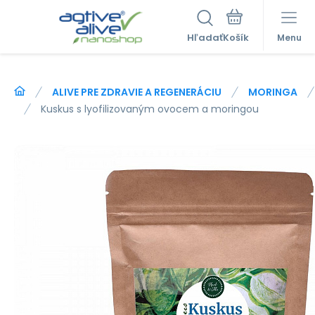
Hľadať
Menu
ALIVE PRE ZDRAVIE A REGENERÁCIU
MORINGA
Kuskus s lyofilizovaným ovocem a moringou