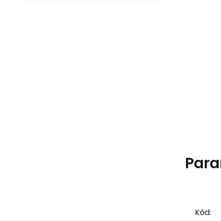
Para
Kód: