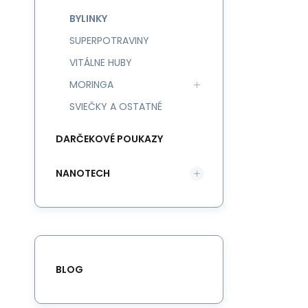
BYLINKY
SUPERPOTRAVINY
VITÁLNE HUBY
MORINGA
SVIEČKY A OSTATNÉ
DARČEKOVÉ POUKAZY
NANOTECH
BLOG