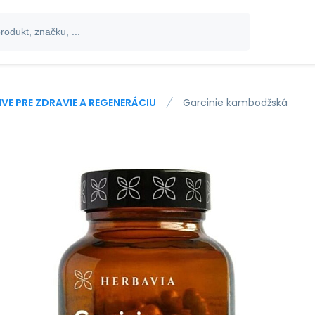
IVE PRE ZDRAVIE A REGENERÁCIU
Garcinie kambodžská