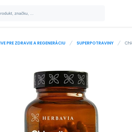
IVE PRE ZDRAVIE A REGENERÁCIU
SUPERPOTRAVINY
Chl