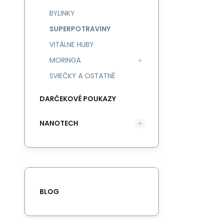
BYLINKY
SUPERPOTRAVINY
VITÁLNE HUBY
MORINGA
SVIEČKY A OSTATNÉ
DARČEKOVÉ POUKAZY
NANOTECH
BLOG