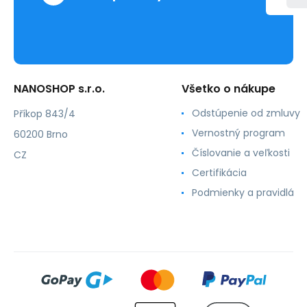
NANOSHOP s.r.o.
Všetko o nákupe
Odstúpenie od zmluvy
Příkop 843/4
Vernostný program
60200 Brno
Číslovanie a veľkosti
CZ
Certifikácia
Podmienky a pravidlá