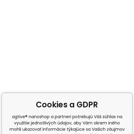
Cookies a GDPR
agtive® nanoshop a partneri potrebujú Váš súhlas na
využitie jednotlivých údajov, aby Vám okrem iného
mohli ukazovať informácie týkajúce sa Vašich záujmov