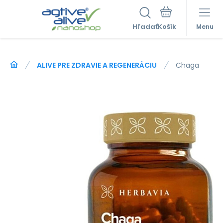
Hľadať
Menu
ALIVE PRE ZDRAVIE A REGENERÁCIU
Chaga