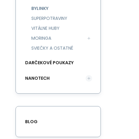
BYLINKY
SUPERPOTRAVINY
VITÁLNE HUBY
MORINGA
SVIEČKY A OSTATNÉ
DARČEKOVÉ POUKAZY
NANOTECH
BLOG