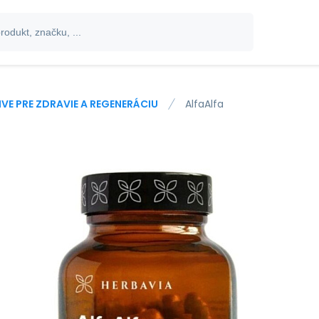
IVE PRE ZDRAVIE A REGENERÁCIU
AlfaAlfa