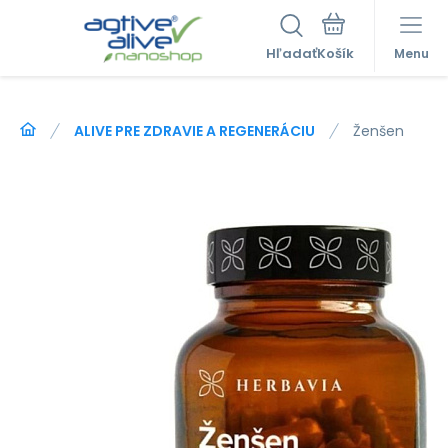
Hľadať
Menu
ALIVE PRE ZDRAVIE A REGENERÁCIU
Ženšen