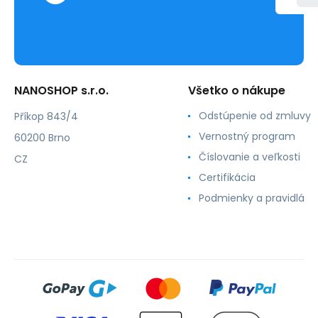
NANOSHOP s.r.o.
Všetko o nákupe
Odstúpenie od zmluvy
Příkop 843/4
Vernostný program
60200 Brno
Číslovanie a veľkosti
CZ
Certifikácia
Podmienky a pravidlá