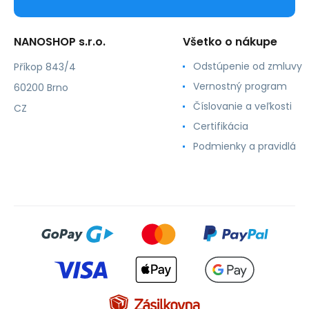
NANOSHOP s.r.o.
Všetko o nákupe
Odstúpenie od zmluvy
Příkop 843/4
Vernostný program
60200 Brno
Číslovanie a veľkosti
CZ
Certifikácia
Podmienky a pravidlá