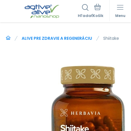
Hľadať
Menu
ALIVE PRE ZDRAVIE A REGENERÁCIU
Shiitake